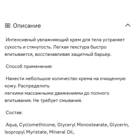
Описание
Интенсивный увлажняющий крем для тела устраняет
сухость и стянутость. Легкая текстура быстро
впитывается, восстанавливая защитный барьер.
Способ применения:
Нанести небольшое количество крема на очищенную
кожу. Распределить
легкими массажными движениями до полного
впитывания. Не требует смывания.
Состав:
Aqua, Cyclomethicone, Glyceryl Monostearate, Glycerin,
Isopropyl Myristate, Mineral Oil,