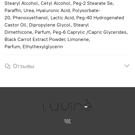
Stearyl Alcohol, Cetyl Alcohol, Peg-2 Stearate Se,
Paraffin, Urea, Hyaluronic Acid, Polysorbate-
20, Phenoxyethanol, Lactic Acid, Peg-40 Hydrogenated
Castor Oil, Dipropylene Glycol, Stearyl
Dimethicone, Parfum, Peg-6 Caprylic /Capric Glycerides,
Black Carrot Extract Powder, Limonene,
Parfum, Ethylhexylglycerin
Отзывы