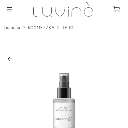
Главная
КОСМЕТИКА
ТЕЛО